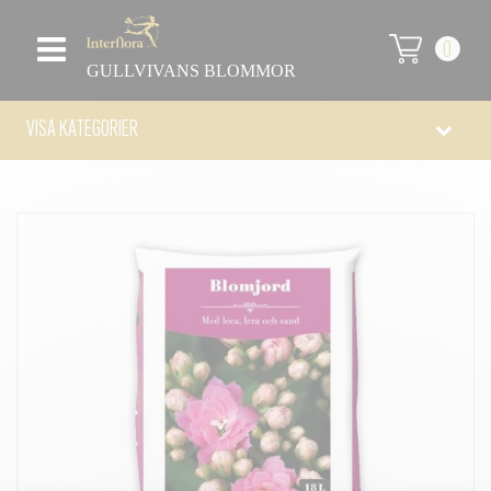
0
GULLVIVANS BLOMMOR
VISA KATEGORIER