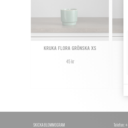
KRUKA FLORA GRÖNSKA XS
45 kr
SKICKA BLOMMOGRAM
Telefon: 