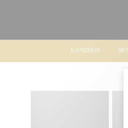
ALLA PRODUKTER
SNIT