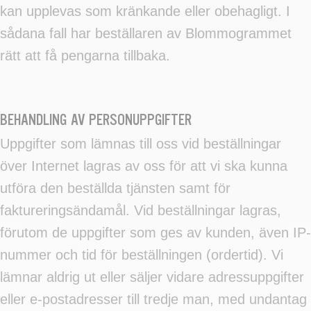
kan upplevas som kränkande eller obehagligt. I
sådana fall har beställaren av Blommogrammet
rätt att få pengarna tillbaka.
BEHANDLING AV PERSONUPPGIFTER
Uppgifter som lämnas till oss vid beställningar
över Internet lagras av oss för att vi ska kunna
utföra den beställda tjänsten samt för
faktureringsändamål. Vid beställningar lagras,
förutom de uppgifter som ges av kunden, även IP-
nummer och tid för beställningen (ordertid). Vi
lämnar aldrig ut eller säljer vidare adressuppgifter
eller e-postadresser till tredje man, med undantag