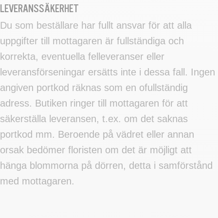
LEVERANSSÄKERHET
Du som beställare har fullt ansvar för att alla
uppgifter till mottagaren är fullständiga och
korrekta, eventuella felleveranser eller
leveransförseningar ersätts inte i dessa fall. Ingen
angiven portkod räknas som en ofullständig
adress. Butiken ringer till mottagaren för att
säkerställa leveransen, t.ex. om det saknas
portkod mm. Beroende på vädret eller annan
orsak bedömer floristen om det är möjligt att
hänga blommorna på dörren, detta i samförstånd
med mottagaren.