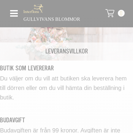
0
GULLVIVANS BLOMMOR
LEVERANSVILLKOR
BUTIK SOM LEVERERAR
Du väljer om du vill att butiken ska leverera hem
till dörren eller om du vill hämta din beställning i
butik.
BUDAVGIFT
Budavgiften är från 99 kronor. Avgiften är inte