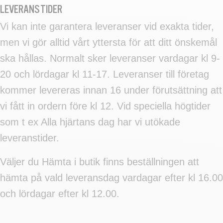
LEVERANSTIDER
Vi kan inte garantera leveranser vid exakta tider,
men vi gör alltid vårt yttersta för att ditt önskemål
ska hållas. Normalt sker leveranser vardagar kl 9-
20 och lördagar kl 11-17. Leveranser till företag
kommer levereras innan 16 under förutsättning att
vi fått in ordern före kl 12. Vid speciella högtider
som t ex Alla hjärtans dag har vi utökade
leveranstider.
Väljer du Hämta i butik finns beställningen att
hämta på vald leveransdag vardagar efter kl 16.00
och lördagar efter kl 12.00.