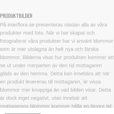
PRODUKTBILDER
På interflora.se presenteras nästan alla av våra
produkter med foto. När vi har skapat och
fotograferat våra produkter har vi använt blommor
som är mer utslagna än helt nya och färska
blommor. Bilderna visar hur produkten kommer att
se ut under merparten av den tid mottagaren
gläds av den hemma. Detta kan innebära att när
en produkt levereras till mottagaren, är vissa
blommor mer knoppiga än vad bilden visar. Detta
är dock inget negativt, utan innebär att
mottagarens blommor kommer hålla en längre tid.