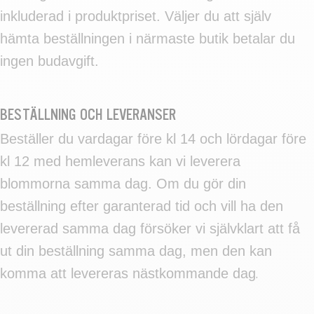
inkluderad i produktpriset. Väljer du att själv
hämta beställningen i närmaste butik betalar du
ingen budavgift.
BESTÄLLNING OCH LEVERANSER
Beställer du vardagar före kl 14 och lördagar före
kl 12 med hemleverans kan vi leverera
blommorna samma dag. Om du gör din
beställning efter garanterad tid och vill ha den
levererad samma dag försöker vi självklart att få
ut din beställning samma dag, men den kan
komma att levereras nästkommande dag
.